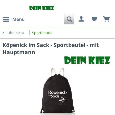
Menü
Übersicht
Sportbeutel
Köpenick im Sack - Sportbeutel - mit
Hauptmann