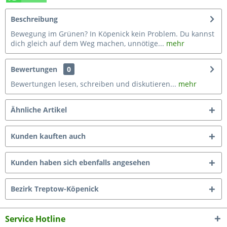
Beschreibung
Bewegung im Grünen? In Köpenick kein Problem. Du kannst
dich gleich auf dem Weg machen, unnötige...
mehr
Bewertungen
0
Bewertungen lesen, schreiben und diskutieren...
mehr
Ähnliche Artikel
Kunden kauften auch
Kunden haben sich ebenfalls angesehen
Bezirk Treptow-Köpenick
Service Hotline