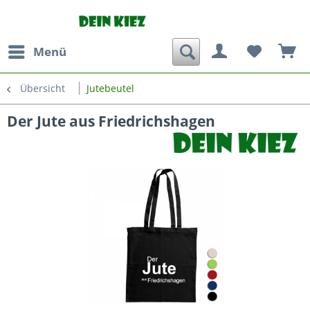
Menü
Übersicht
Jutebeutel
Der Jute aus Friedrichshagen