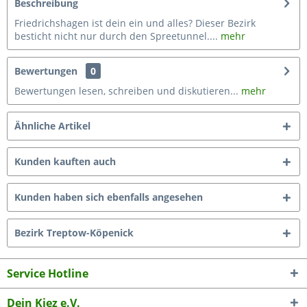
Beschreibung
Friedrichshagen ist dein ein und alles? Dieser Bezirk
besticht nicht nur durch den Spreetunnel....
mehr
Bewertungen
0
Bewertungen lesen, schreiben und diskutieren...
mehr
Ähnliche Artikel
Kunden kauften auch
Kunden haben sich ebenfalls angesehen
Bezirk Treptow-Köpenick
Service Hotline
Dein Kiez e.V.