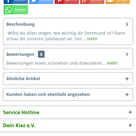
teilen
Beschreibung
Willst du allen zeigen, wie wichtig dir Dortmund ist? Dann
schau dir unseren Jutebeutel an. Der...
mehr
Bewertungen
0
Bewertungen lesen, schreiben und diskutieren...
mehr
Ähnliche Artikel
Kunden haben sich ebenfalls angesehen
Service Hotline
Dein Kiez e.V.