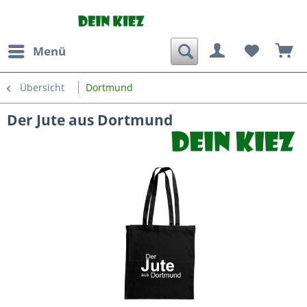
Menü
Übersicht
Dortmund
Der Jute aus Dortmund