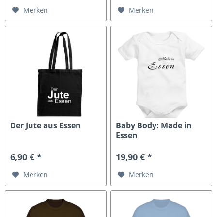
Merken
Merken
Der Jute aus Essen
Baby Body: Made in
Essen
6,90 € *
19,90 € *
Merken
Merken