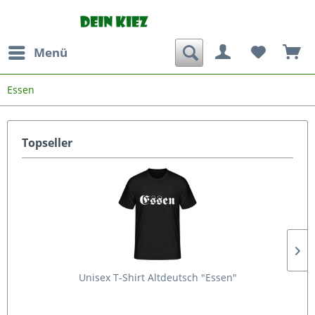
Menü
Essen
Topseller
Unisex T-Shirt Altdeutsch "Essen"