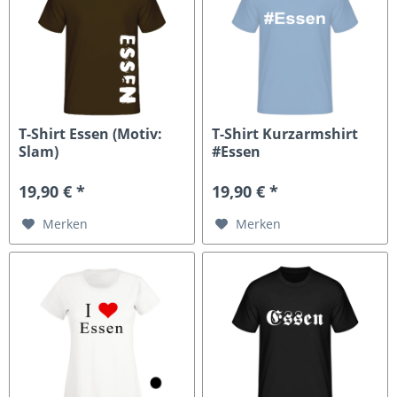
T-Shirt Essen (Motiv:
T-Shirt Kurzarmshirt
Slam)
#Essen
19,90 € *
19,90 € *
Merken
Merken