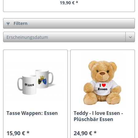
19,90 € *
Filtern
Tasse Wappen: Essen
Teddy - I love Essen -
Plüschbär Essen
15,90 € *
24,90 € *