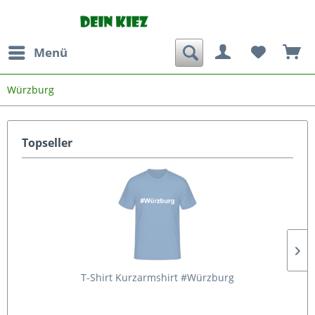
Menü
Würzburg
Topseller
T-Shirt Kurzarmshirt #Würzburg