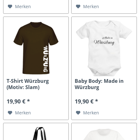
Merken
Merken
T-Shirt Würzburg
Baby Body: Made in
(Motiv: Slam)
Würzburg
19,90 € *
19,90 € *
Merken
Merken