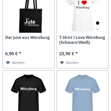
Der Jute aus Würzburg
T-Shirt I Love Würzburg
(Schwarz/Weiß)
6,90 € *
23,90 € *
Merken
Merken