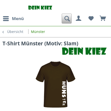
Menü
Übersicht
Münster
T-Shirt Münster (Motiv: Slam)