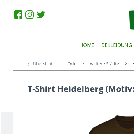
HOME
BEKLEIDUNG
Übersicht
Orte
weitere Städte
T-Shirt Heidelberg (Motiv