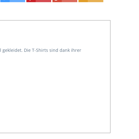
 gekleidet. Die T-Shirts
sind dank ihrer