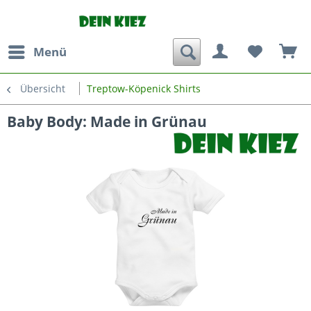
Menü
Übersicht
Treptow-Köpenick Shirts
Baby Body: Made in Grünau