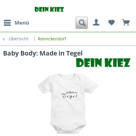
Menü
Übersicht
Reinickendorf
Baby Body: Made in Tegel