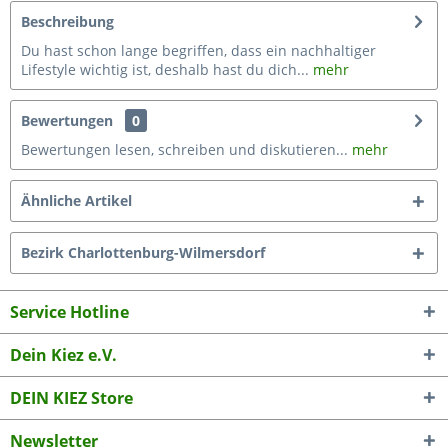
Beschreibung
Du hast schon lange begriffen, dass ein nachhaltiger
Lifestyle wichtig ist, deshalb hast du dich...
mehr
Bewertungen
0
Bewertungen lesen, schreiben und diskutieren...
mehr
Ähnliche Artikel
Bezirk Charlottenburg-Wilmersdorf
Service Hotline
Dein Kiez e.V.
DEIN KIEZ Store
Newsletter