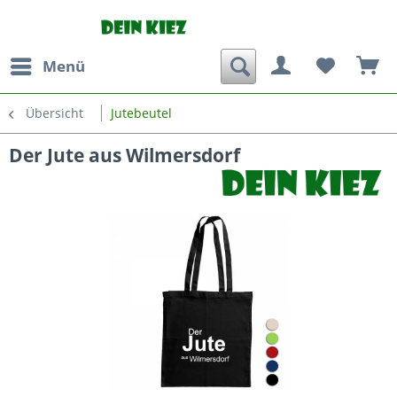
Menü
Übersicht
Jutebeutel
Der Jute aus Wilmersdorf