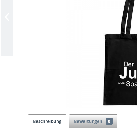
Beschreibung
Bewertungen
0