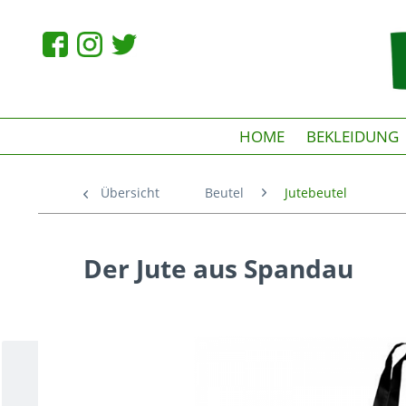
HOME
BEKLEIDUNG
Übersicht
Beutel
Jutebeutel
Der Jute aus Spandau