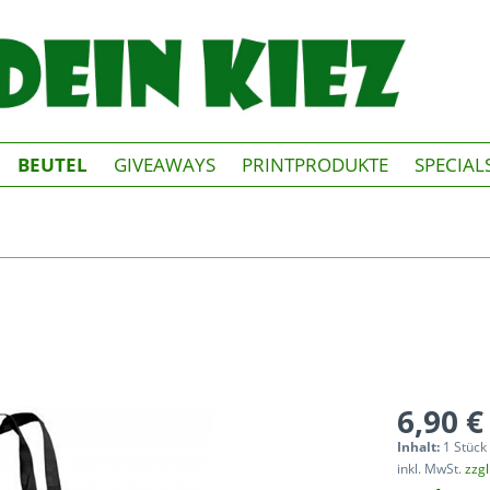
BEUTEL
GIVEAWAYS
PRINTPRODUKTE
SPECIAL
6,90 €
Inhalt:
1 Stück
inkl. MwSt.
zzg