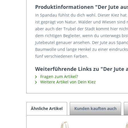
Produktinformationen "Der Jute au
In Spandau fühlst du dich wohl. Dieser Kiez hat 
ist geprägt von Natur. Wälder und Wiesen sind
aber auch der Trubel der Stadt kommt hier nich
dem richtigen Begleiter, wenn du unterwegs bist
Jutebeutel genauer ansehen. Der Jute aus Spand
Baumwolle und lange Henkel zu einer eindrucksvo
fünf verschiedenen Farben.
Weiterführende Links zu "Der Jute
Fragen zum Artikel?
Weitere Artikel von Dein Kiez
Ähnliche Artikel
Kunden kauften auch