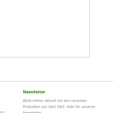
Newsletter
Bleib immer aktuell mit den neuesten
Produkten von Dein KIEZ. Hole Dir unseren
gen
Newsletter.