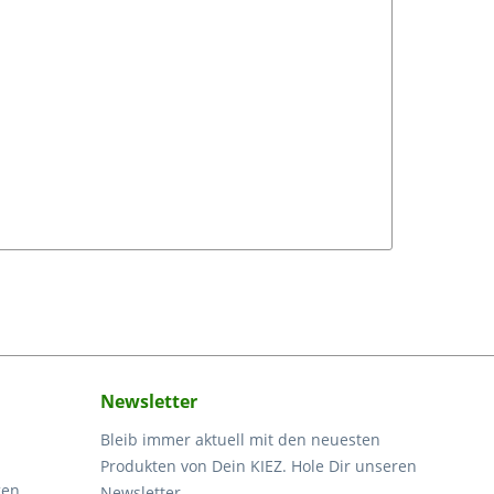
Newsletter
Bleib immer aktuell mit den neuesten
Produkten von Dein KIEZ. Hole Dir unseren
gen
Newsletter.