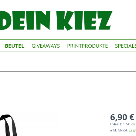
BEUTEL
GIVEAWAYS
PRINTPRODUKTE
SPECIAL
6,90 €
Inhalt:
1 Stück
inkl. MwSt.
zzg