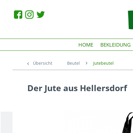
HOME
BEKLEIDUNG
Übersicht
Beutel
Jutebeutel
Der Jute aus Hellersdorf