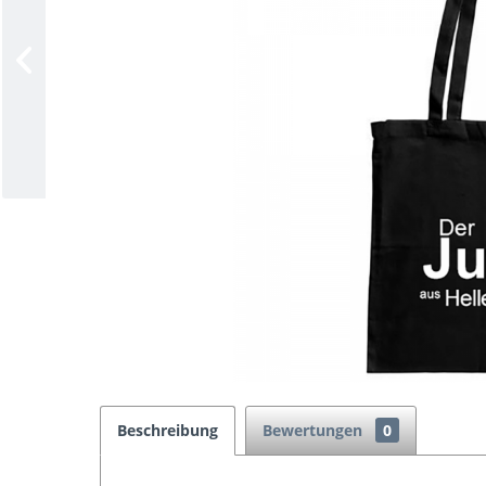
Beschreibung
Bewertungen
0