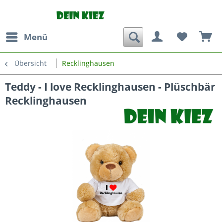
Menü
Übersicht
Recklinghausen
Teddy - I love Recklinghausen - Plüschbär
Recklinghausen