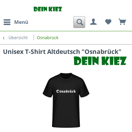
Menü
Übersicht
Osnabrück
Unisex T-Shirt Altdeutsch "Osnabrück"