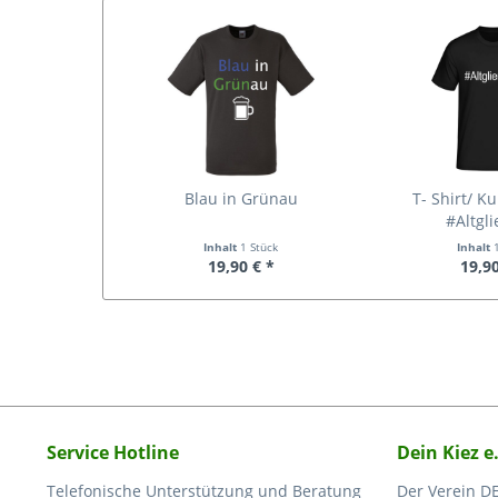
Blau in Grünau
T- Shirt/ K
#Altgli
Inhalt
1 Stück
Inhalt
19,90 € *
19,90
Service Hotline
Dein Kiez e
Telefonische Unterstützung und Beratung
Der Verein DE