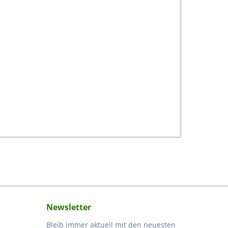
Newsletter
Bleib immer aktuell mit den neuesten