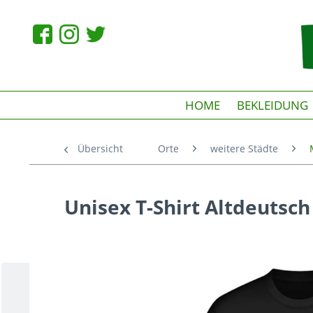
HOME
BEKLEIDUNG
Übersicht
Orte
weitere Städte
Unisex T-Shirt Altdeutsc