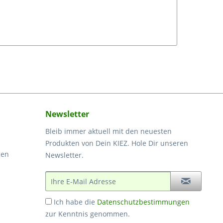
Newsletter
Bleib immer aktuell mit den neuesten
Produkten von Dein KIEZ. Hole Dir unseren
gen
Newsletter.
Ich habe die
Datenschutzbestimmungen
zur Kenntnis genommen.