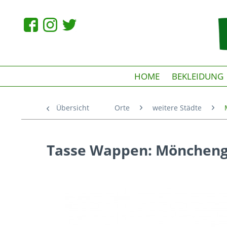
HOME
BEKLEIDUNG
Übersicht
Orte
weitere Städte
Tasse Wappen: Mönchen