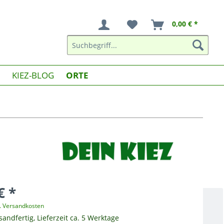
0,00 € *
KIEZ-BLOG
ORTE
€ *
l. Versandkosten
sandfertig, Lieferzeit ca. 5 Werktage