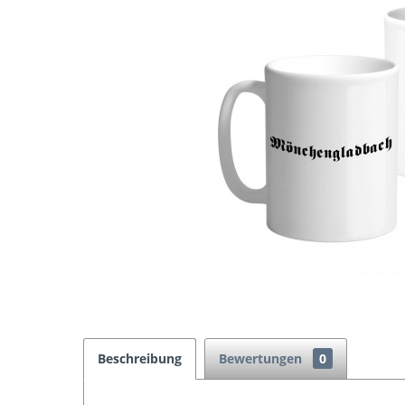
Beschreibung
Bewertungen
0