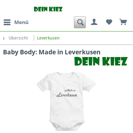
Menü
Übersicht
Leverkusen
Baby Body: Made in Leverkusen