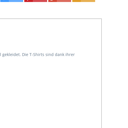
 gekleidet. Die T-Shirts
sind dank ihrer