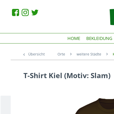
HOME
BEKLEIDUNG
Übersicht
Orte
weitere Städte
T-Shirt Kiel (Motiv: Slam)