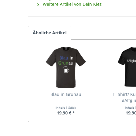
Weitere Artikel von Dein Kiez
Ähnliche Artikel
Blau in Grünau
T- Shirt/ K
#Altgli
Inhalt
1 Stück
Inhalt
19,90 € *
19,90