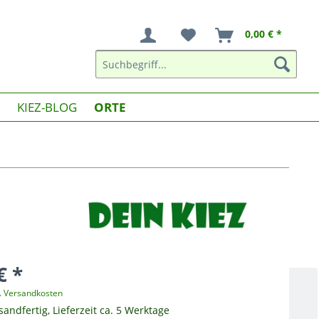
0,00 € *
KIEZ-BLOG
ORTE
€ *
l. Versandkosten
sandfertig, Lieferzeit ca. 5 Werktage