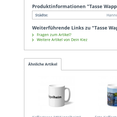
Produktinformationen "Tasse Wapp
Städte:
Hann
Weiterführende Links zu "Tasse W
Fragen zum Artikel?
Weitere Artikel von Dein Kiez
Ähnliche Artikel