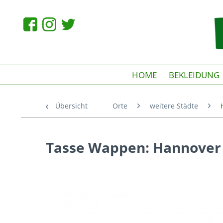
HOME
BEKLEIDUNG
Übersicht
Orte
weitere Städte
Tasse Wappen: Hannover