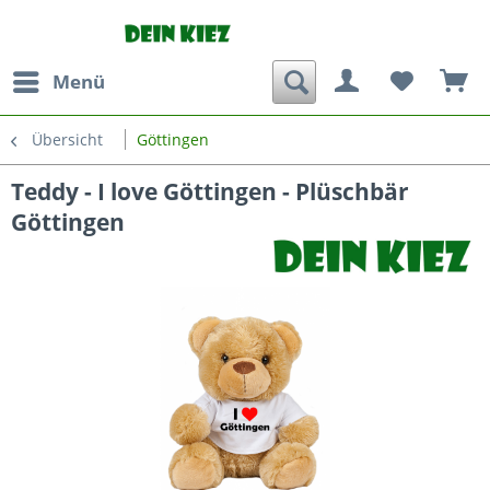
Menü
Übersicht
Göttingen
Teddy - I love Göttingen - Plüschbär
Göttingen