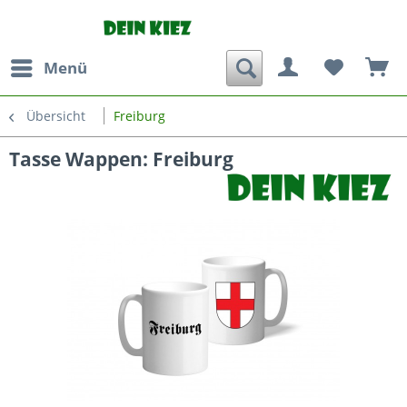
Menü
Übersicht
Freiburg
Tasse Wappen: Freiburg