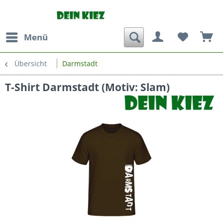
Menü
Übersicht
Darmstadt
T-Shirt Darmstadt (Motiv: Slam)