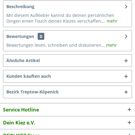
Beschreibung
Mit diesem Aufkleber kannst du deinen persönlichen
Dingen einen Touch deines Kiezes verschaffen,...
mehr
Bewertungen
0
Bewertungen lesen, schreiben und diskutieren...
mehr
Ähnliche Artikel
Kunden kauften auch
Bezirk Treptow-Köpenick
Service Hotline
Dein Kiez e.V.