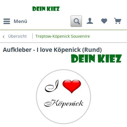
Menü
Übersicht
Treptow-Köpenick Souvenire
Aufkleber - I love Köpenick (Rund)