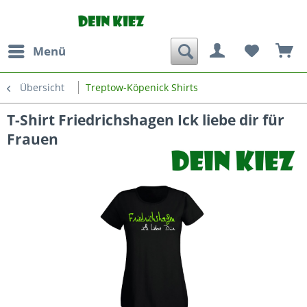
Menü
Übersicht
Treptow-Köpenick Shirts
T-Shirt Friedrichshagen Ick liebe dir für
Frauen