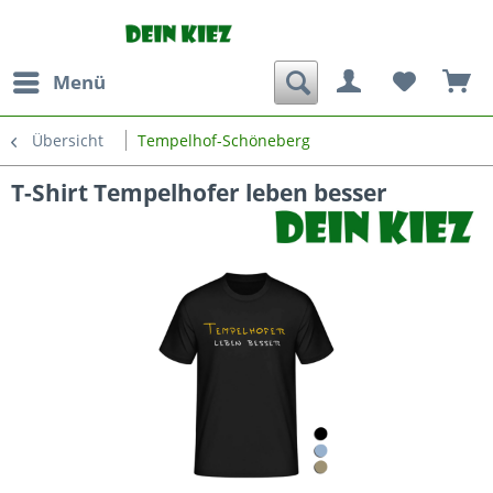
Menü
Übersicht
Tempelhof-Schöneberg
T-Shirt Tempelhofer leben besser