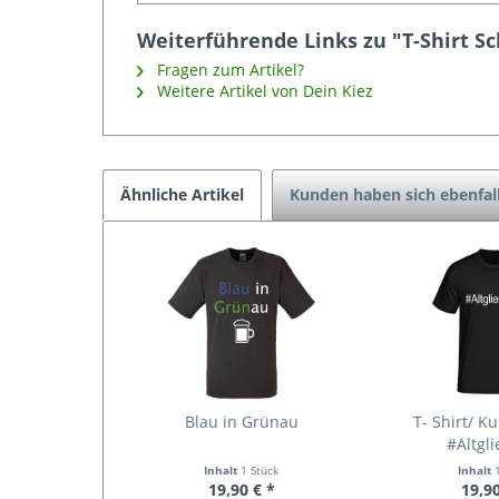
Weiterführende Links zu "T-Shirt Sc
Fragen zum Artikel?
Weitere Artikel von Dein Kiez
Ähnliche Artikel
Kunden haben sich ebenfal
Blau in Grünau
T- Shirt/ K
#Altgli
Inhalt
1 Stück
Inhalt
19,90 € *
19,90