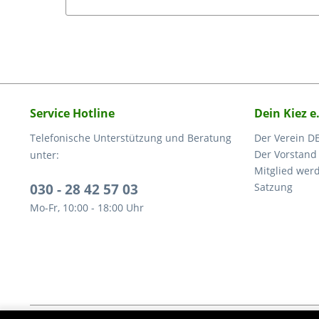
Service Hotline
Dein Kiez e
Telefonische Unterstützung und Beratung
Der Verein DE
Der Vorstand
unter:
Mitglied wer
030 - 28 42 57 03
Satzung
Mo-Fr, 10:00 - 18:00 Uhr