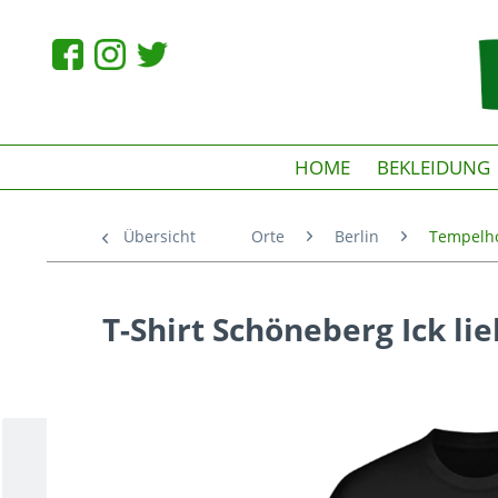
HOME
BEKLEIDUNG
Übersicht
Orte
Berlin
Tempelh
T-Shirt Schöneberg Ick lie