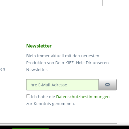
Newsletter
Bleib immer aktuell mit den neuesten
Produkten von Dein KIEZ. Hole Dir unseren
gen
Newsletter.
Ich habe die
Datenschutzbestimmungen
zur Kenntnis genommen.