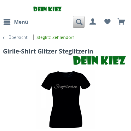
Menü
Übersicht
Steglitz-Zehlendorf
Girlie-Shirt Glitzer Steglitzerin