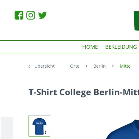
HOME
BEKLEIDUNG
Übersicht
Orte
Berlin
Mitte
T-Shirt College Berlin-Mit