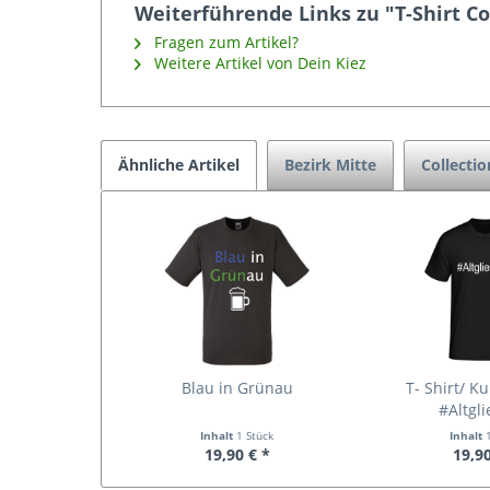
Weiterführende Links zu "T-Shirt Co
Fragen zum Artikel?
Weitere Artikel von Dein Kiez
Ähnliche Artikel
Bezirk Mitte
Collectio
Blau in Grünau
T- Shirt/ K
#Altgli
Inhalt
1 Stück
Inhalt
19,90 € *
19,90