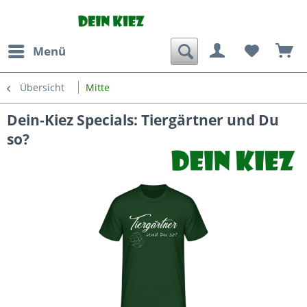
Menü
Übersicht
Mitte
Dein-Kiez Specials: Tiergärtner und Du
so?