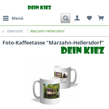
Menü
Übersicht
Marzahn-Hellersdorf
Foto-Kaffeetasse "Marzahn-Hellersdorf"