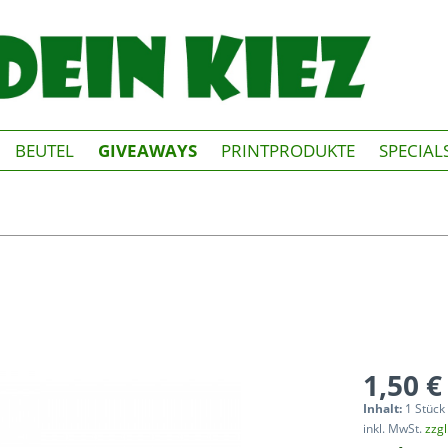
BEUTEL
GIVEAWAYS
PRINTPRODUKTE
SPECIAL
1,50 €
Inhalt:
1 Stück
inkl. MwSt.
zzg