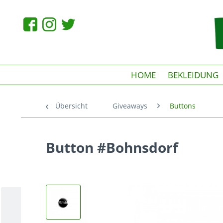
HOME
BEKLEIDUNG
Übersicht
Giveaways
Buttons
Button #Bohnsdorf