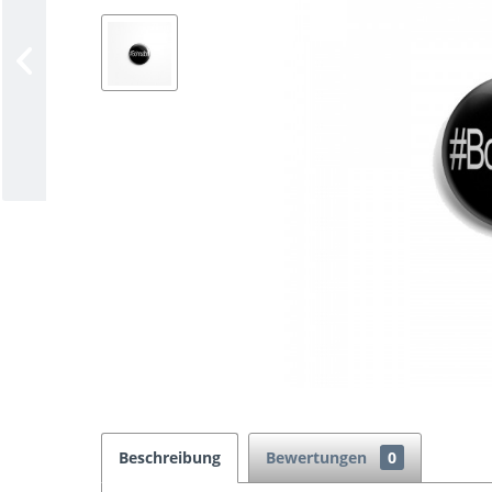
Beschreibung
Bewertungen
0