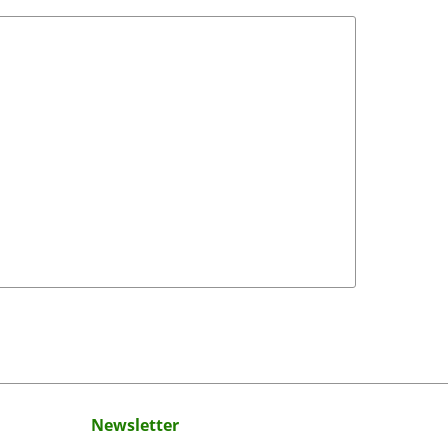
Newsletter