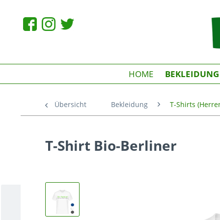
HOME
BEKLEIDUNG
Übersicht
Bekleidung
T-Shirts (Herre
T-Shirt Bio-Berliner