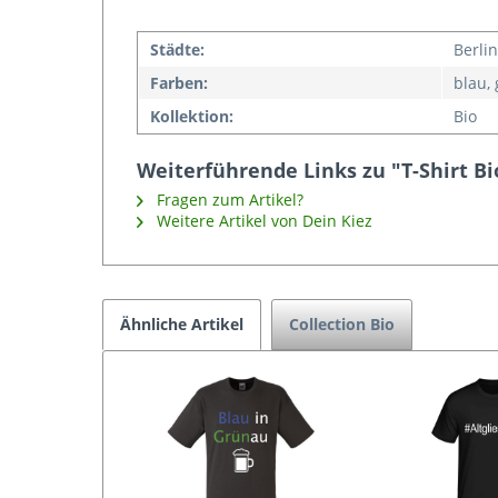
Städte:
Berlin
Farben:
blau,
Kollektion:
Bio
Weiterführende Links zu "T-Shirt Bi
Fragen zum Artikel?
Weitere Artikel von Dein Kiez
Ähnliche Artikel
Collection Bio