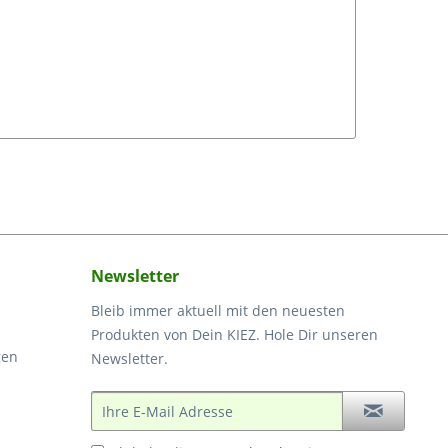
Newsletter
Bleib immer aktuell mit den neuesten
Produkten von Dein KIEZ. Hole Dir unseren
gen
Newsletter.