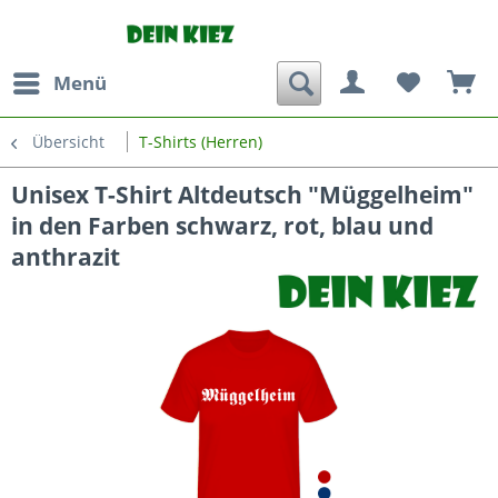
Menü
Übersicht
T-Shirts (Herren)
Unisex T-Shirt Altdeutsch "Müggelheim"
in den Farben schwarz, rot, blau und
anthrazit