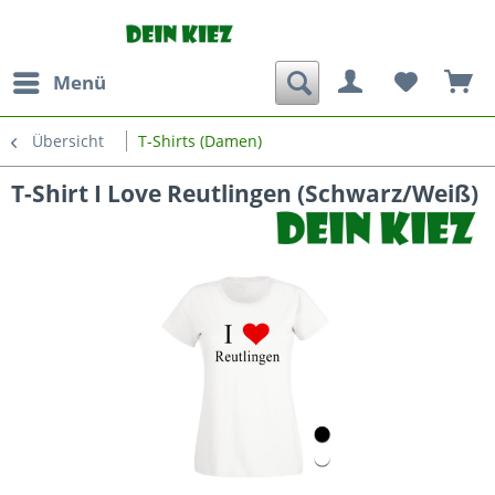
Menü
Übersicht
T-Shirts (Damen)
T-Shirt I Love Reutlingen (Schwarz/Weiß)